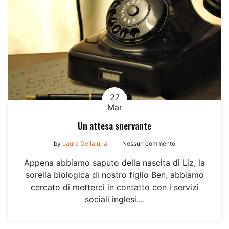
27
Mar
Un attesa snervante
by
Laura Dellaluna
Nessun commento
Appena abbiamo saputo della nascita di Liz, la
sorella biologica di nostro figlio Ben, abbiamo
cercato di metterci in contatto con i servizi
sociali inglesi....