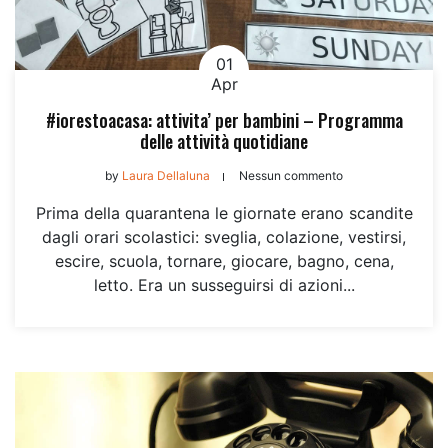
01
Apr
#iorestoacasa: attivita’ per bambini – Programma
delle attività quotidiane
by
Laura Dellaluna
Nessun commento
Prima della quarantena le giornate erano scandite
dagli orari scolastici: sveglia, colazione, vestirsi,
escire, scuola, tornare, giocare, bagno, cena,
letto. Era un susseguirsi di azioni...