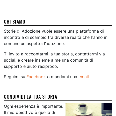
CHI SIAMO
Storie di Adozione vuole essere una piattaforma di
incontro e di scambio tra diverse realtà che hanno in
comune un aspetto: l’adozione.
Ti invito a raccontarmi la tua storia, contattarmi via
social, e creare insieme a me una comunità di
supporto e aiuto reciproco.
Seguimi su
Facebook
o mandami una
email
.
CONDIVIDI LA TUA STORIA
Ogni esperienza è importante.
Il mio obiettivo è quello di