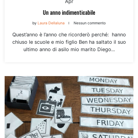
Apr
Un anno indimenticabile
by
Laura Dellaluna
Nessun commento
Quest’anno è l’anno che ricorderò perché: hanno
chiuso le scuole e mio figlio Ben ha saltato il suo
ultimo anno di asilo mio marito Diego...