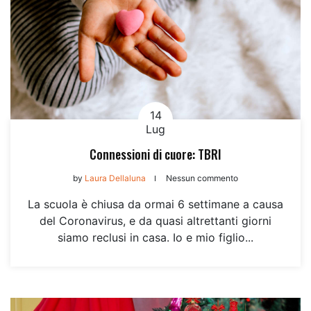
14
Lug
Connessioni di cuore: TBRI
by
Laura Dellaluna
Nessun commento
La scuola è chiusa da ormai 6 settimane a causa
del Coronavirus, e da quasi altrettanti giorni
siamo reclusi in casa. Io e mio figlio...