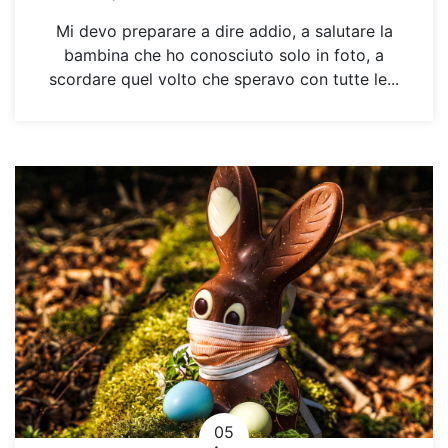
Mi devo preparare a dire addio, a salutare la
bambina che ho conosciuto solo in foto, a
scordare quel volto che speravo con tutte le...
05