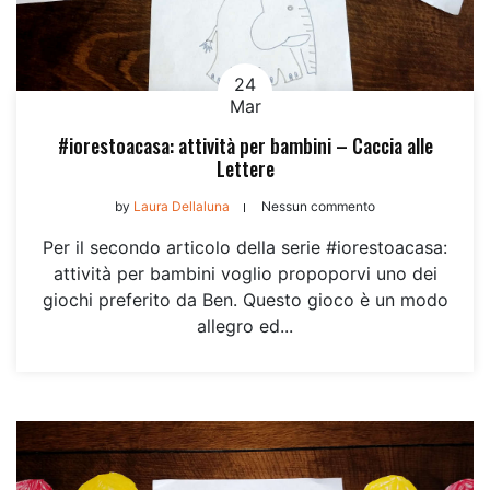
24
Mar
#iorestoacasa: attività per bambini – Caccia alle
Lettere
by
Laura Dellaluna
Nessun commento
Per il secondo articolo della serie #iorestoacasa:
attività per bambini voglio propoporvi uno dei
giochi preferito da Ben. Questo gioco è un modo
allegro ed...