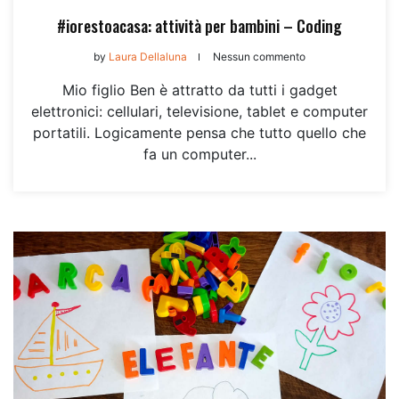
#iorestoacasa: attività per bambini – Coding
by
Laura Dellaluna
Nessun commento
Mio figlio Ben è attratto da tutti i gadget
elettronici: cellulari, televisione, tablet e computer
portatili. Logicamente pensa che tutto quello che
fa un computer...