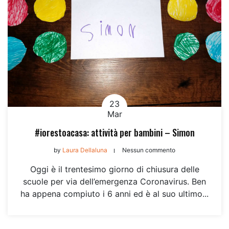
23
Mar
#iorestoacasa: attività per bambini – Simon
by
Laura Dellaluna
Nessun commento
Oggi è il trentesimo giorno di chiusura delle
scuole per via dell’emergenza Coronavirus. Ben
ha appena compiuto i 6 anni ed è al suo ultimo...