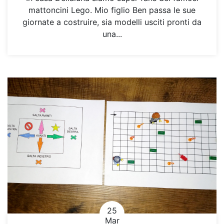
mattoncini Lego. Mio figlio Ben passa le sue
giornate a costruire, sia modelli usciti pronti da
una...
25
Mar