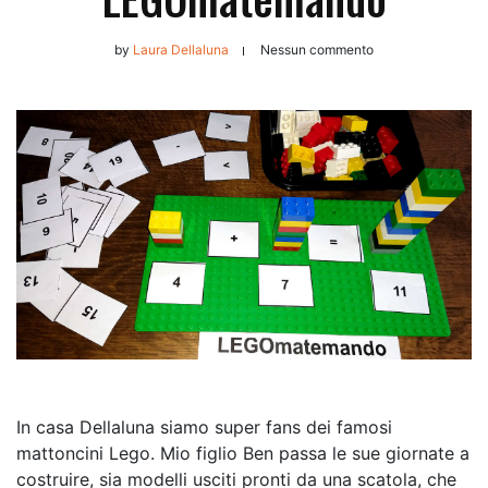
by
Laura Dellaluna
Nessun commento
In casa Dellaluna siamo super fans dei famosi
mattoncini Lego. Mio figlio Ben passa le sue giornate a
costruire, sia modelli usciti pronti da una scatola, che