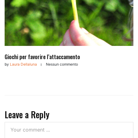
Giochi per favorire l’attaccamento
by
Laura Dellaluna
Nessun commento
Leave a Reply