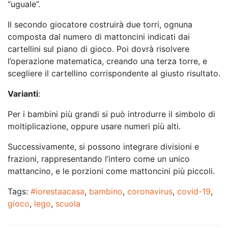
“uguale”.
Il secondo giocatore costruirà due torri, ognuna
composta dal numero di mattoncini indicati dai
cartellini sul piano di gioco. Poi dovrà risolvere
l’operazione matematica, creando una terza torre, e
scegliere il cartellino corrispondente al giusto risultato.
Varianti
:
Per i bambini più grandi si può introdurre il simbolo di
moltiplicazione, oppure usare numeri più alti.
Successivamente, si possono integrare divisioni e
frazioni, rappresentando l’intero come un unico
mattancino, e le porzioni come mattoncini più piccoli.
Tags:
#iorestaacasa
,
bambino
,
coronavirus
,
covid-19
,
gioco
,
lego
,
scuola