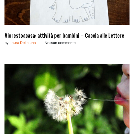
#iorestoacasa: attività per bambini – Caccia alle Lettere
by
Laura Dellaluna
Nessun commento