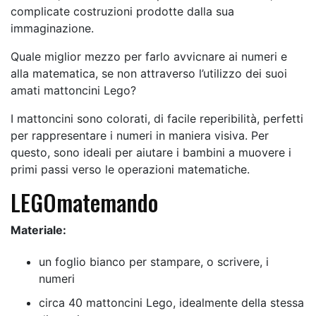
complicate costruzioni prodotte dalla sua
immaginazione.
Quale miglior mezzo per farlo avvicnare ai numeri e
alla matematica, se non attraverso l’utilizzo dei suoi
amati mattoncini Lego?
I mattoncini sono colorati, di facile reperibilità, perfetti
per rappresentare i numeri in maniera visiva. Per
questo, sono ideali per aiutare i bambini a muovere i
primi passi verso le operazioni matematiche.
LEGOmatemando
Materiale:
un foglio bianco per stampare, o scrivere, i
numeri
circa 40 mattoncini Lego, idealmente della stessa