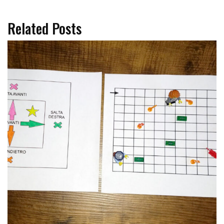
Related Posts