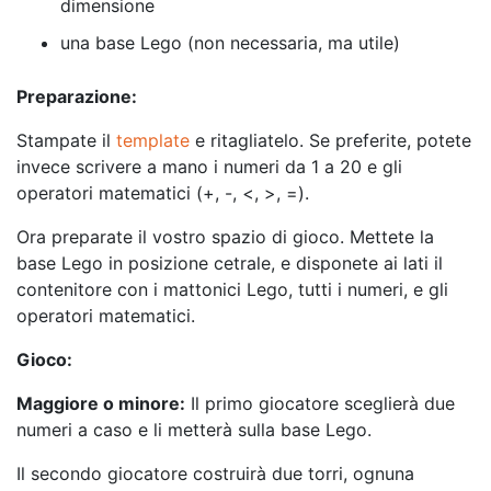
dimensione
una base Lego (non necessaria, ma utile)
Preparazione:
Stampate il
template
e ritagliatelo. Se preferite, potete
invece scrivere a mano i numeri da 1 a 20 e gli
operatori matematici (+, -, <, >, =).
Ora preparate il vostro spazio di gioco. Mettete la
base Lego in posizione cetrale, e disponete ai lati il
contenitore con i mattonici Lego, tutti i numeri, e gli
operatori matematici.
Gioco:
Maggiore o minore:
Il primo giocatore sceglierà due
numeri a caso e li metterà sulla base Lego.
Il secondo giocatore costruirà due torri, ognuna