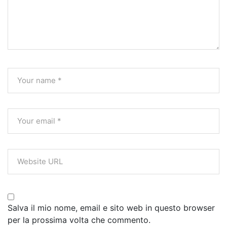
Salva il mio nome, email e sito web in questo browser
per la prossima volta che commento.