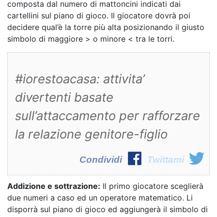
composta dal numero di mattoncini indicati dai
cartellini sul piano di gioco. Il giocatore dovrà poi
decidere qual’è la torre più alta posizionando il giusto
simbolo di maggiore > o minore < tra le torri.
#iorestoacasa: attivita’
divertenti basate
sull’attaccamento per rafforzare
la relazione genitore-figlio
Condividi
Twittami
Addizione e sottrazione:
Il primo giocatore sceglierà
due numeri a caso ed un operatore matematico. Li
disporrà sul piano di gioco ed aggiungerà il simbolo di