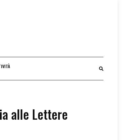
IVITÀ
ia alle Lettere