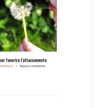
per favorire l’attaccamento
 Dellaluna
Nessun commento