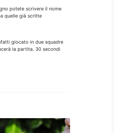
egno potete scrivere il nome
a quelle già scritte
nfatti giocato in due squadre
cerà la partita. 30 secondi