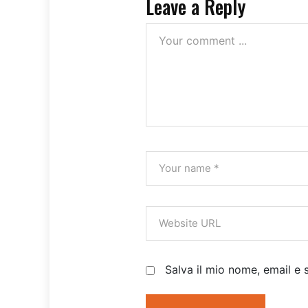
Leave a Reply
Salva il mio nome, email e