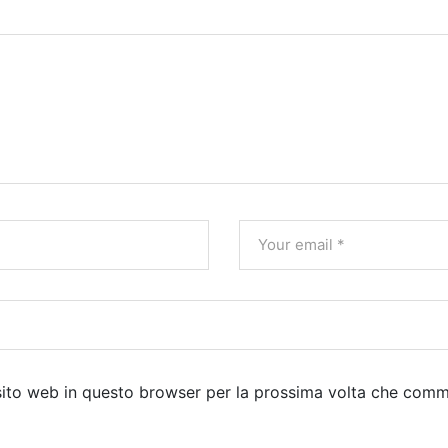
 sito web in questo browser per la prossima volta che com