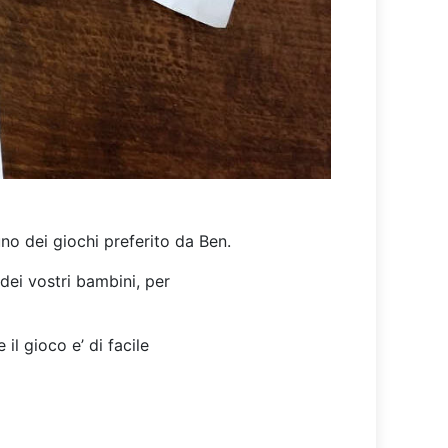
o dei giochi preferito da Ben.
dei vostri bambini, per
il gioco e’ di facile