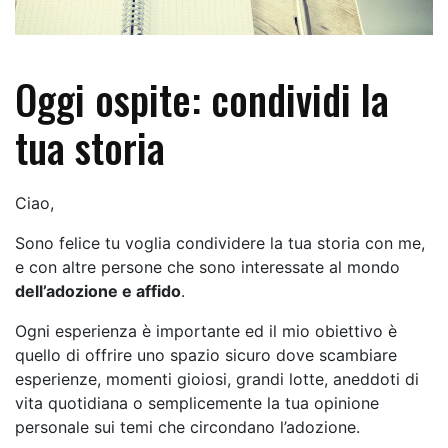
Oggi ospite: condividi la
tua storia
Ciao,
Sono felice tu voglia condividere la tua storia con me,
e con altre persone che sono interessate al mondo
dell’adozione e affido
.
Ogni esperienza è importante ed il mio obiettivo è
quello di offrire uno spazio sicuro dove scambiare
esperienze, momenti gioiosi, grandi lotte, aneddoti di
vita quotidiana o semplicemente la tua opinione
personale sui temi che circondano l’adozione.