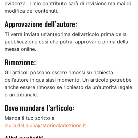
evidenza. Il mio contributo sarà di revisione ma mai di
modifica dei contenuti.
Approvazione dell’autore:
Ti verrà inviata un’anteprima dell’articolo prima della
pubblicazione così che potrai approvarlo prima della
messa online.
Rimozione:
Gli articoli possono essere rimossi su richiesta
dell’autore in qualsiasi momento. Un articolo potrebbe
anche essere rimosso se richiesto da un’autorità legale
o un tribunale.
Dove mandare l’articolo:
Manda il tuo scritto a
laura.dellaluna@storiediadozione.it