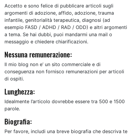
Accetto e sono felice di pubblicare articoli sugli
argomenti di adozione, affido, adozione, trauma
infantile, genitorialità terapeutica, diagnosi (ad
esempio FASD / ADHD / RAD / ODD) e altri argomenti
a tema. Se hai dubbi, puoi mandarmi una mail o
messaggio e chiedere chiarificazioni.
Nessuna remunerazione:
Il mio blog non e’ un sito commerciale e di
conseguenza non fornisco remunerazioni per articoli
di ospiti.
Lunghezza:
Idealmente l’articolo dovrebbe essere tra 500 e 1500
parole.
Biografia:
Per favore, includi una breve biografia che descriva te