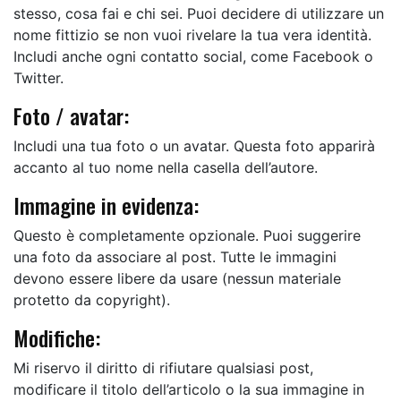
stesso, cosa fai e chi sei. Puoi decidere di utilizzare un
nome fittizio se non vuoi rivelare la tua vera identità.
Includi anche ogni contatto social, come Facebook o
Twitter.
Foto / avatar:
Includi una tua foto o un avatar. Questa foto apparirà
accanto al tuo nome nella casella dell’autore.
Immagine in evidenza:
Questo è completamente opzionale. Puoi suggerire
una foto da associare al post. Tutte le immagini
devono essere libere da usare (nessun materiale
protetto da copyright).
Modifiche:
Mi riservo il diritto di rifiutare qualsiasi post,
modificare il titolo dell’articolo o la sua immagine in