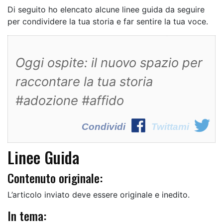
Di seguito ho elencato alcune linee guida da seguire
per condividere la tua storia e far sentire la tua voce.
Oggi ospite: il nuovo spazio per
raccontare la tua storia
#adozione #affido
Condividi
Twittami
Linee Guida
Contenuto originale:
L’articolo inviato deve essere originale e inedito.
In tema: