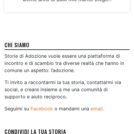
CHI SIAMO
Storie di Adozione vuole essere una piattaforma di
incontro e di scambio tra diverse realtà che hanno in
comune un aspetto: l’adozione.
Ti invito a raccontarmi la tua storia, contattarmi via
social, e creare insieme a me una comunità di
supporto e aiuto reciproco.
Seguimi su
Facebook
o mandami una
email
.
CONDIVIDI LA TUA STORIA