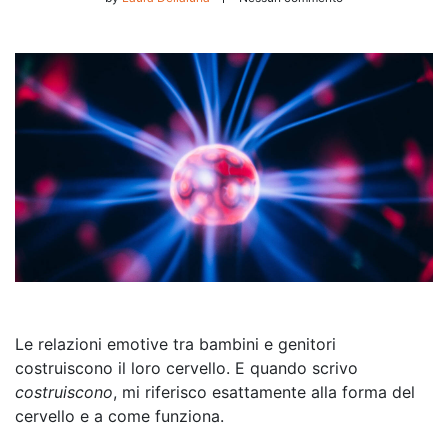
Le relazioni emotive tra bambini e genitori
costruiscono il loro cervello. E quando scrivo
costruiscono
, mi riferisco esattamente alla forma del
cervello e a come funziona.