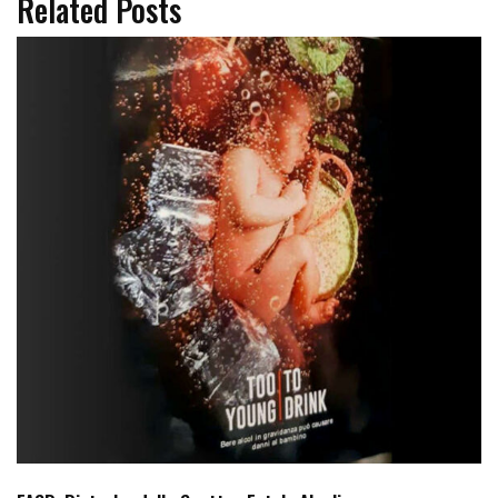
Related Posts