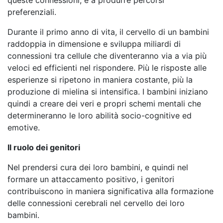
preferenziali.
Durante il primo anno di vita, il cervello di un bambini
raddoppia in dimensione e sviluppa miliardi di
connessioni tra cellule che diventeranno via a via più
veloci ed efficienti nel rispondere. Più le risposte alle
esperienze si ripetono in maniera costante, più la
produzione di mielina si intensifica. I bambini iniziano
quindi a creare dei veri e propri schemi mentali che
determineranno le loro abilità socio-cognitive ed
emotive.
Il ruolo dei genitori
Nel prendersi cura dei loro bambini, e quindi nel
formare un attaccamento positivo, i genitori
contribuiscono in maniera significativa alla formazione
delle connessioni cerebrali nel cervello dei loro
bambini.