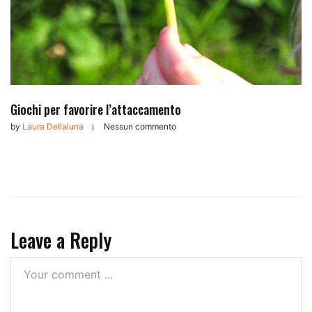
Giochi per favorire l’attaccamento
by
Laura Dellaluna
Nessun commento
Leave a Reply