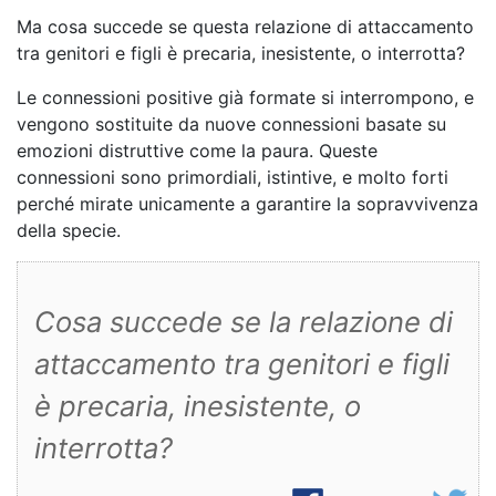
Ma cosa succede se questa relazione di attaccamento
tra genitori e figli è precaria, inesistente, o interrotta?
Le connessioni positive già formate si interrompono, e
vengono sostituite da nuove connessioni basate su
emozioni distruttive come la paura. Queste
connessioni sono primordiali, istintive, e molto forti
perché mirate unicamente a garantire la sopravvivenza
della specie.
Cosa succede se la relazione di
attaccamento tra genitori e figli
è precaria, inesistente, o
interrotta?