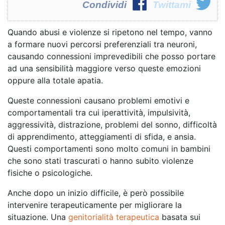
Condividi
Twittami
Quando abusi e violenze si ripetono nel tempo, vanno
a formare nuovi percorsi preferenziali tra neuroni,
causando connessioni imprevedibili che posso portare
ad una sensibilità maggiore verso queste emozioni
oppure alla totale apatia.
Queste connessioni causano problemi emotivi e
comportamentali tra cui iperattività, impulsività,
aggressività, distrazione, problemi del sonno, difficoltà
di apprendimento, atteggiamenti di sfida, e ansia.
Questi comportamenti sono molto comuni in bambini
che sono stati trascurati o hanno subito violenze
fisiche o psicologiche.
Anche dopo un inizio difficile, è però possibile
intervenire terapeuticamente per migliorare la
situazione. Una
genitorialità t
e
rapeutica
basata sui