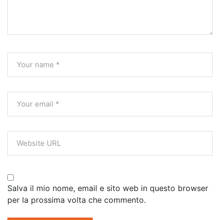
Salva il mio nome, email e sito web in questo browser
per la prossima volta che commento.