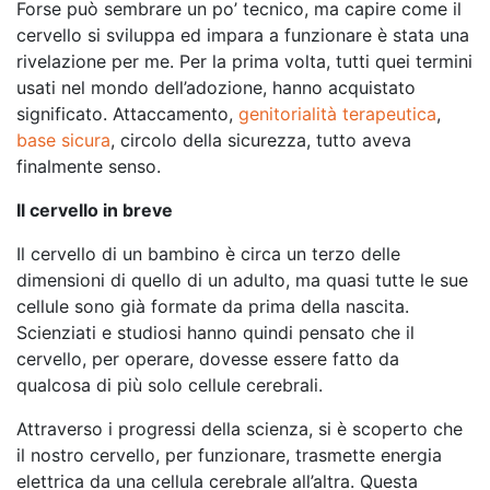
Forse può sembrare un po’ tecnico, ma capire come il
cervello si sviluppa ed impara a funzionare è stata una
rivelazione per me. Per la prima volta, tutti quei termini
usati nel mondo dell’adozione, hanno acquistato
significato. Attaccamento,
genitorialità terapeutica
,
base sicura
, circolo della sicurezza, tutto aveva
finalmente senso.
Il cervello in breve
Il cervello di un bambino è circa un terzo delle
dimensioni di quello di un adulto, ma quasi tutte le sue
cellule sono già formate da prima della nascita.
Scienziati e studiosi hanno quindi pensato che il
cervello, per operare, dovesse essere fatto da
qualcosa di più solo cellule cerebrali.
Attraverso i progressi della scienza, si è scoperto che
il nostro cervello, per funzionare, trasmette energia
elettrica da una cellula cerebrale all’altra. Questa