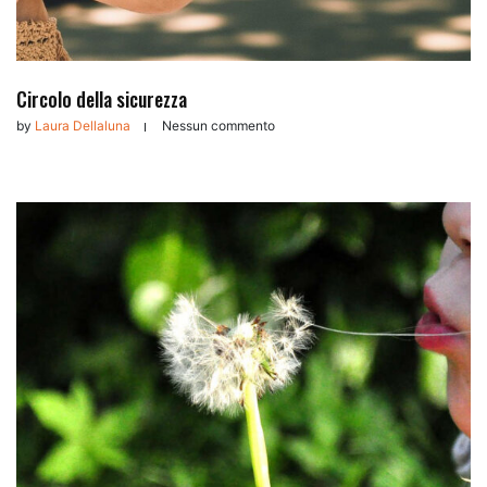
Circolo della sicurezza
by
Laura Dellaluna
Nessun commento