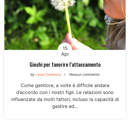
15
Apr
Giochi per favorire l’attaccamento
by
Laura Dellaluna
Nessun commento
Come genitore, a volte è difficile andare
d’accordo con i nostri figli. Le relazioni sono
influenzate da molti fattori, incluso la capacità di
gestire ed...