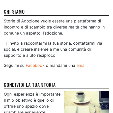
CHI SIAMO
Storie di Adozione vuole essere una piattaforma di
incontro e di scambio tra diverse realtà che hanno in
comune un aspetto: l’adozione.
Ti invito a raccontarmi la tua storia, contattarmi via
social, e creare insieme a me una comunità di
supporto e aiuto reciproco.
Seguimi su
Facebook
o mandami una
email
.
CONDIVIDI LA TUA STORIA
Ogni esperienza è importante.
Il mio obiettivo è quello di
offrire uno spazio dove
scambiare esperienze,