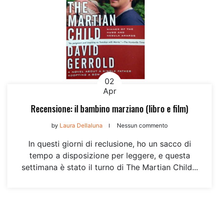
02
Apr
Recensione: il bambino marziano (libro e film)
by
Laura Dellaluna
Nessun commento
In questi giorni di reclusione, ho un sacco di
tempo a disposizione per leggere, e questa
settimana è stato il turno di The Martian Child...