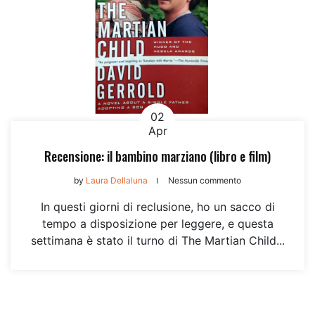
02
Apr
Recensione: il bambino marziano (libro e film)
by
Laura Dellaluna
Nessun commento
In questi giorni di reclusione, ho un sacco di
tempo a disposizione per leggere, e questa
settimana è stato il turno di The Martian Child...