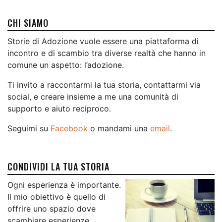
CHI SIAMO
Storie di Adozione vuole essere una piattaforma di
incontro e di scambio tra diverse realtà che hanno in
comune un aspetto: l’adozione.
Ti invito a raccontarmi la tua storia, contattarmi via
social, e creare insieme a me una comunità di
supporto e aiuto reciproco.
Seguimi su
Facebook
o mandami una
email
.
CONDIVIDI LA TUA STORIA
Ogni esperienza è importante.
Il mio obiettivo è quello di
offrire uno spazio dove
scambiare esperienze,