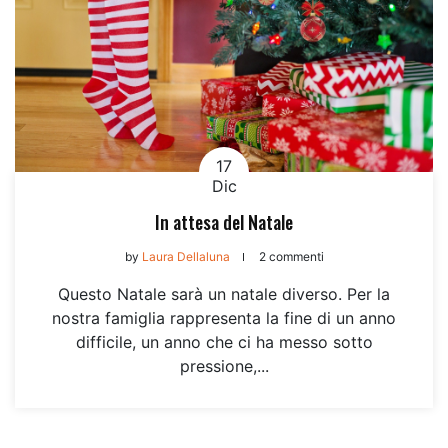
17
Dic
In attesa del Natale
by
Laura Dellaluna
2 commenti
Questo Natale sarà un natale diverso. Per la
nostra famiglia rappresenta la fine di un anno
difficile, un anno che ci ha messo sotto
pressione,...