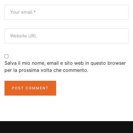
Salva il mio nome, email e sito web in questo browser
per la prossima volta che commento.