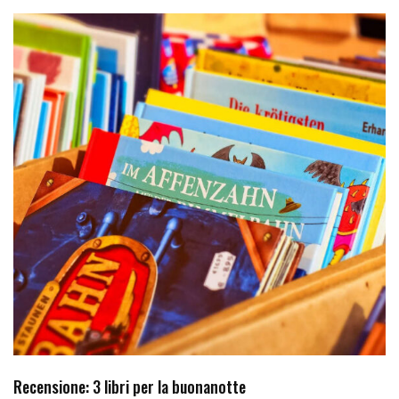
Recensione: 3 libri per la buonanotte