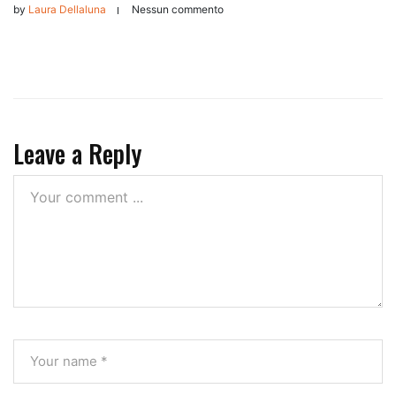
by
Laura Dellaluna
Nessun commento
Leave a Reply