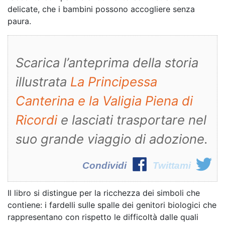
delicate, che i bambini possono accogliere senza
paura.
Scarica l’anteprima della storia
illustrata
La Principessa
Canterina e la Valigia Piena di
Ricordi
e lasciati trasportare nel
suo grande viaggio di adozione.
Condividi
Twittami
Il libro si distingue per la ricchezza dei simboli che
contiene: i fardelli sulle spalle dei genitori biologici che
rappresentano con rispetto le difficoltà dalle quali