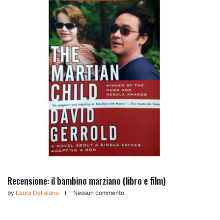
Recensione: il bambino marziano (libro e film)
by
Laura Dellaluna
Nessun commento