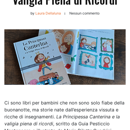
by
Laura Dellaluna
Nessun commento
Ci sono libri per bambini che non sono solo fiabe della
buonanotte, ma storie nate dall’esperienza vissuta e
ricche di insegnamenti.
La Principessa Canterina e la
valigia piena di ricordi
, scritto da Guia Pesticcio