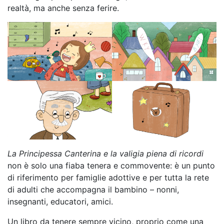
realtà, ma anche senza ferire.
La Principessa Canterina e la valigia piena di ricordi
non è solo una fiaba tenera e commovente: è un punto
di riferimento per famiglie adottive e per tutta la rete
di adulti che accompagna il bambino – nonni,
insegnanti, educatori, amici.
Un libro da tenere sempre vicino, proprio come una