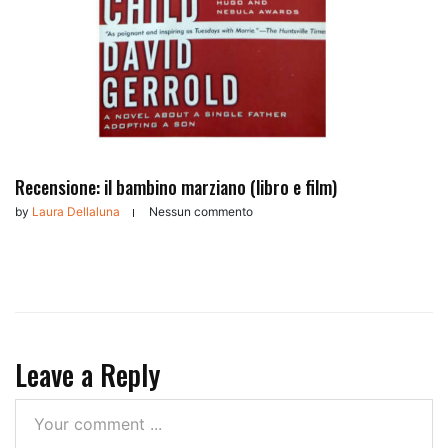
Recensione: il bambino marziano (libro e film)
by
Laura Dellaluna
Nessun commento
Leave a Reply