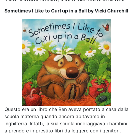
Sometimes I Like to Curl up in a Ball by Vicki Churchill
Questo era un libro che Ben aveva portato a casa dalla
scuola materna quando ancora abitavamo in
Inghilterra. Infatti, la sua scuola incoraggiava i bambini
a prendere in prestito libri da leggere con i genitori.