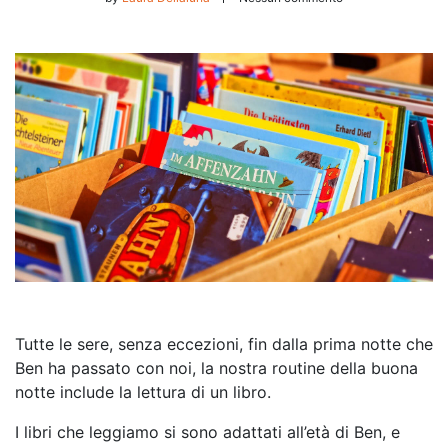
Tutte le sere, senza eccezioni, fin dalla prima notte che
Ben ha passato con noi, la nostra routine della buona
notte include la lettura di un libro.
I libri che leggiamo si sono adattati all’età di Ben, e