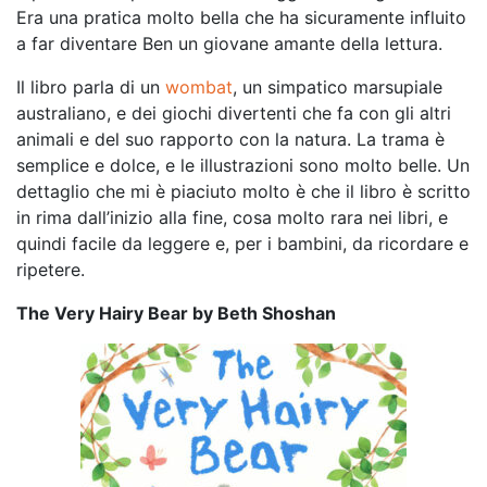
Era una pratica molto bella che ha sicuramente influito
a far diventare Ben un giovane amante della lettura.
Il libro parla di un
wombat
, un simpatico marsupiale
australiano, e dei giochi divertenti che fa con gli altri
animali e del suo rapporto con la natura. La trama è
semplice e dolce, e le illustrazioni sono molto belle. Un
dettaglio che mi è piaciuto molto è che il libro è scritto
in rima dall’inizio alla fine, cosa molto rara nei libri, e
quindi facile da leggere e, per i bambini, da ricordare e
ripetere.
The Very Hairy Bear by Beth Shoshan