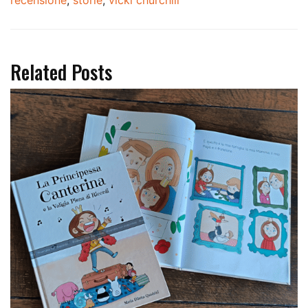
Related Posts