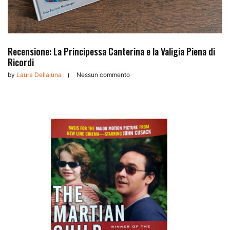
Recensione: La Principessa Canterina e la Valigia Piena di
Ricordi
by
Laura Dellaluna
Nessun commento