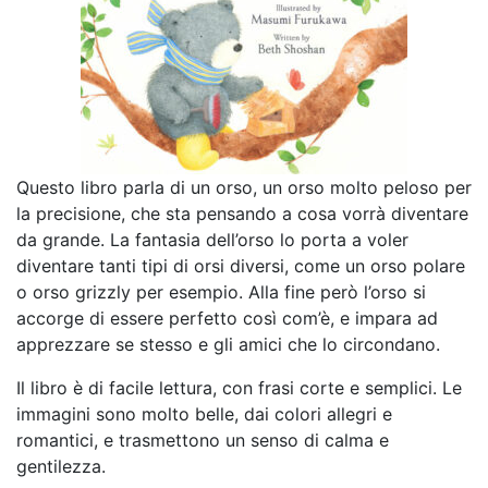
Questo libro parla di un orso, un orso molto peloso per
la precisione, che sta pensando a cosa vorrà diventare
da grande. La fantasia dell’orso lo porta a voler
diventare tanti tipi di orsi diversi, come un orso polare
o orso grizzly per esempio. Alla fine però l’orso si
accorge di essere perfetto così com’è, e impara ad
apprezzare se stesso e gli amici che lo circondano.
Il libro è di facile lettura, con frasi corte e semplici. Le
immagini sono molto belle, dai colori allegri e
romantici, e trasmettono un senso di calma e
gentilezza.