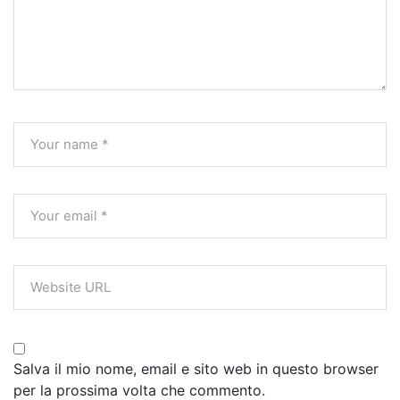
Salva il mio nome, email e sito web in questo browser
per la prossima volta che commento.