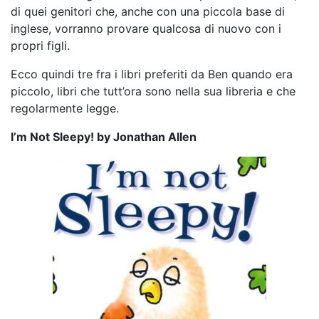
di quei genitori che, anche con una piccola base di
inglese, vorranno provare qualcosa di nuovo con i
propri figli.
Ecco quindi tre fra i libri preferiti da Ben quando era
piccolo, libri che tutt’ora sono nella sua libreria e che
regolarmente legge.
I’m Not Sleepy! by Jonathan Allen