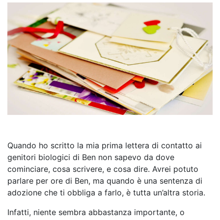
Quando ho scritto la mia prima lettera di contatto ai
genitori biologici di Ben non sapevo da dove
cominciare, cosa scrivere, e cosa dire. Avrei potuto
parlare per ore di Ben, ma quando è una sentenza di
adozione che ti obbliga a farlo, è tutta un’altra storia.
Infatti, niente sembra abbastanza importante, o