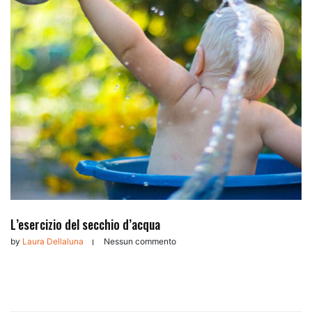
L’esercizio del secchio d’acqua
by
Laura Dellaluna
Nessun commento