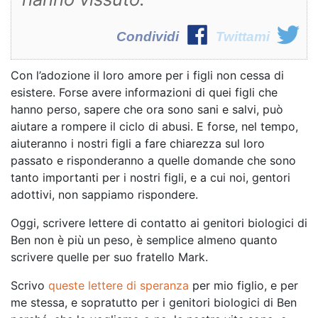
Condividi
Twittami
Con l’adozione il loro amore per i figli non cessa di
esistere. Forse avere informazioni di quei figli che
hanno perso, sapere che ora sono sani e salvi, può
aiutare a rompere il ciclo di abusi. E forse, nel tempo,
aiuteranno i nostri figli a fare chiarezza sul loro
passato e risponderanno a quelle domande che sono
tanto importanti per i nostri figli, e a cui noi, gentori
adottivi, non sappiamo rispondere.
Oggi, scrivere lettere di contatto ai genitori biologici di
Ben non è più un peso, è semplice almeno quanto
scrivere quelle per suo fratello Mark.
Scrivo
queste lettere di speranza
per mio figlio, e per
me stessa, e sopratutto per i genitori biologici di Ben