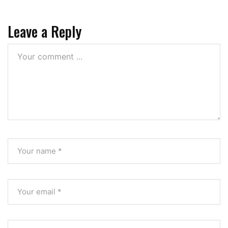
Leave a Reply