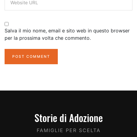
Salva il mio nome, email e sito web in questo browser
per la prossima volta che commento.
Storie di Adozione
FAMIGLIE PER SCELTA