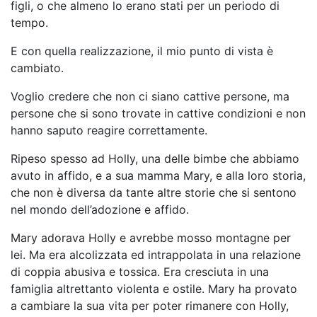
figli, o che almeno lo erano stati per un periodo di
tempo.
E con quella realizzazione, il mio punto di vista è
cambiato.
Voglio credere che non ci siano cattive persone, ma
persone che si sono trovate in cattive condizioni e non
hanno saputo reagire correttamente.
Ripeso spesso ad Holly, una delle bimbe che abbiamo
avuto in affido, e a sua mamma Mary, e alla loro storia,
che non è diversa da tante altre storie che si sentono
nel mondo dell’adozione e affido.
Mary adorava Holly e avrebbe mosso montagne per
lei. Ma era alcolizzata ed intrappolata in una relazione
di coppia abusiva e tossica. Era cresciuta in una
famiglia altrettanto violenta e ostile. Mary ha provato
a cambiare la sua vita per poter rimanere con Holly,