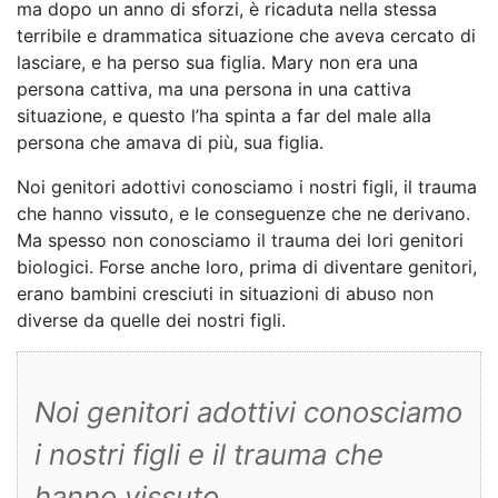
ma dopo un anno di sforzi, è ricaduta nella stessa
terribile e drammatica situazione che aveva cercato di
lasciare, e ha perso sua figlia. Mary non era una
persona cattiva, ma una persona in una cattiva
situazione, e questo l’ha spinta a far del male alla
persona che amava di più, sua figlia.
Noi genitori adottivi conosciamo i nostri figli, il trauma
che hanno vissuto, e le conseguenze che ne derivano.
Ma spesso non conosciamo il trauma dei lori genitori
biologici. Forse anche loro, prima di diventare genitori,
erano bambini cresciuti in situazioni di abuso non
diverse da quelle dei nostri figli.
Noi genitori adottivi conosciamo
i nostri figli e il trauma che
hanno vissuto.