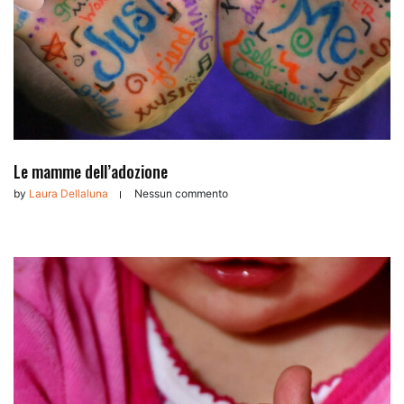
Le mamme dell’adozione
by
Laura Dellaluna
Nessun commento