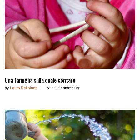
Una famiglia sulla quale contare
by
Laura Dellaluna
Nessun commento